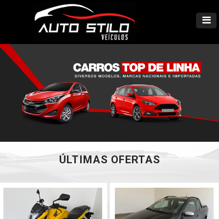
ÚLTIMAS OFERTAS