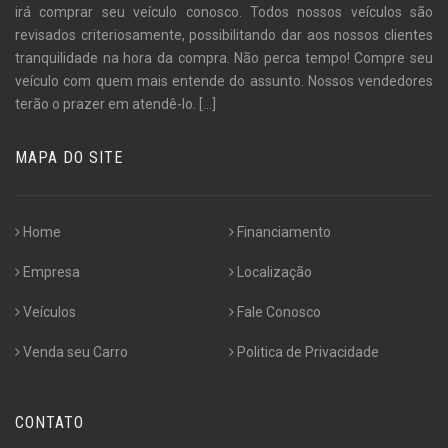
irá comprar seu veículo conosco. Todos nossos veículos são
revisados criteriosamente, possibilitando dar aos nossos clientes
tranquilidade na hora da compra. Não perca tempo! Compre seu
veículo com quem mais entende do assunto. Nossos vendedores
terão o prazer em atendê-lo.
[...]
MAPA DO SITE
Home
Financiamento
Empresa
Localização
Veículos
Fale Conosco
Venda seu Carro
Politica de Privacidade
CONTATO